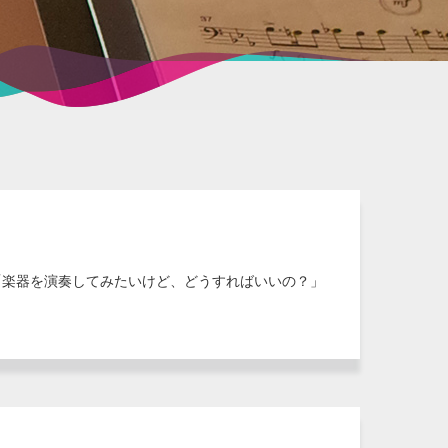
「楽器を演奏してみたいけど、どうすればいいの？」