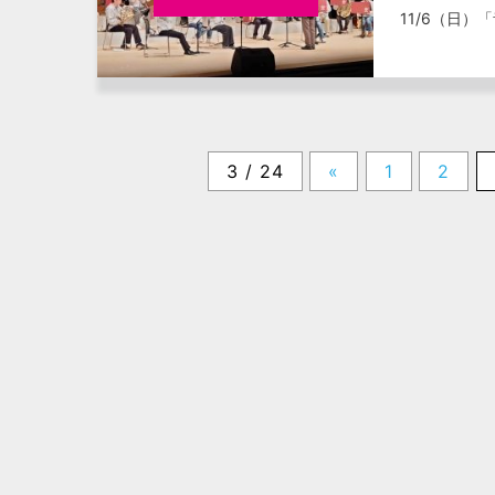
11/6（日
3 / 24
«
1
2