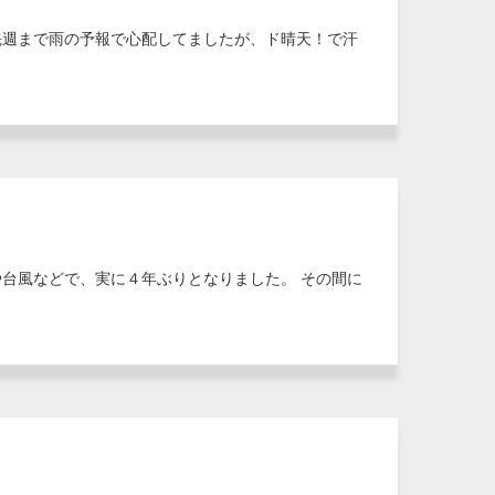
先週まで雨の予報で心配してましたが、ド晴天！で汗
台風などで、実に４年ぶりとなりました。 その間に