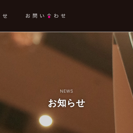
NEWS
お知らせ