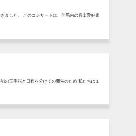
でいただきました。 このコンサートは、但馬内の音楽愛好家
能の玉手箱と日程を分けての開催のため 私たちは１