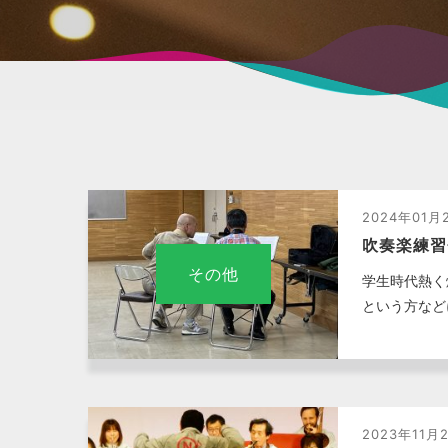
2024年01月
吹奏楽練習
その他
学生時代熱く
という方など
2023年11月