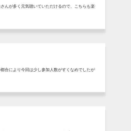
供さんが多く元気聴いていただけるので、こちらも楽
の都合により今回は少し参加人数がすくなめでしたが