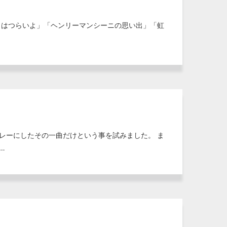
男はつらいよ」「ヘンリーマンシーニの思い出」「虹
レーにしたその一曲だけという事を試みました。 ま
…