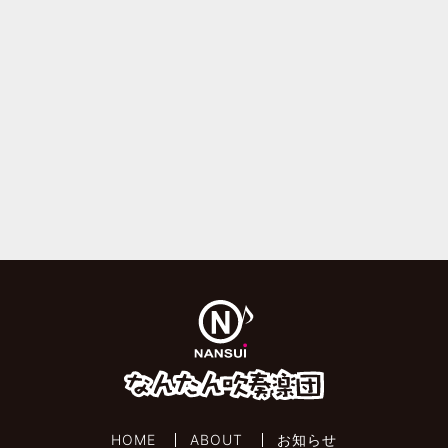
HOME
ABOUT
お知らせ