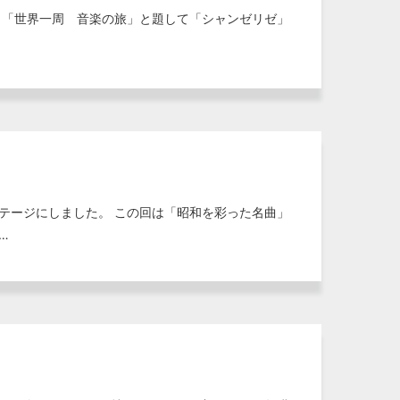
、「世界一周 音楽の旅」と題して「シャンゼリゼ」
テージにしました。 この回は「昭和を彩った名曲」
…