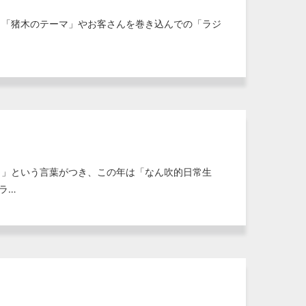
」「猪木のテーマ」やお客さんを巻き込んでの「ラジ
～」という言葉がつき、この年は「なん吹的日常生
ラ…