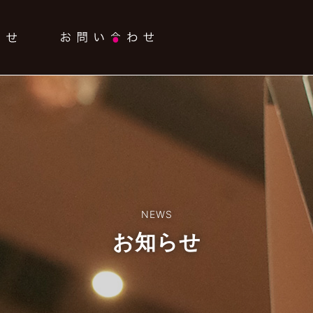
NEWS
お知らせ