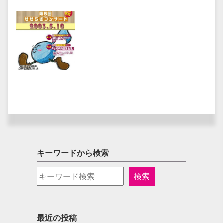
キーワードから検索
最近の投稿