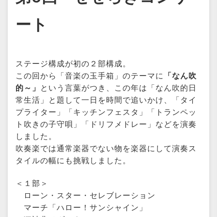
ート
ステージ構成が初の２部構成。
この回から「音楽の玉手箱」のテーマに
「なん吹
的～」
という言葉がつき、この年は「なん吹的日
常生活」と題して一日を時間で追いかけ、「タイ
プライター」「キッチンフェスタ」「トランペッ
ト吹きの子守唄」「ドリフメドレー」などを演奏
しました。
吹奏楽では通常楽器でない物を楽器にして演奏ス
タイルの幅にも挑戦しました。
＜１部＞
ローン・スター・セレブレーション
マーチ「ハロー！サンシャイン」