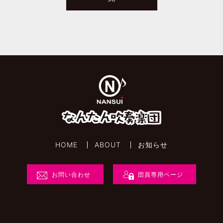
HOME
ABOUT
お知らせ
お問い合わせ
団員専用ページ