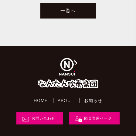
一覧へ
HOME
ABOUT
お知らせ
お問い合わせ
団員専用ページ