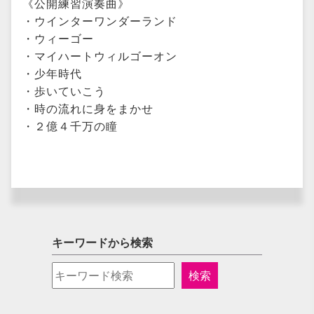
《公開練習演奏曲》
・ウインターワンダーランド
・ウィーゴー
・マイハートウィルゴーオン
・少年時代
・歩いていこう
・時の流れに身をまかせ
・２億４千万の瞳
キーワードから検索