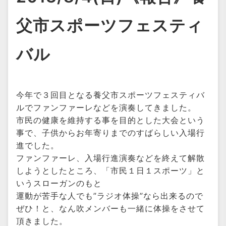
父市スポーツフェスティ
バル
今年で３回目となる養父市スポーツフェスティバ
ルでファンファーレなどを演奏してきました。
市民の健康を維持する事を目的とした大会という
事で、子供からお年寄りまでのすばらしい入場行
進でした。
ファンファーレ、入場行進演奏などを終えて解散
しようとしたところ、「市民１日１スポーツ」と
いうスローガンのもと
運動が苦手な人でも”ラジオ体操”なら出来るので
ぜひ！と、なん吹メンバーも一緒に体操をさせて
頂きました。