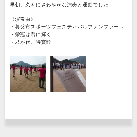
早朝、久々にさわやかな演奏と運動でした！
《演奏曲》
・養父市スポーツフェスティバルファンファーレ
・栄冠は君に輝く
・君が代、特賞歌