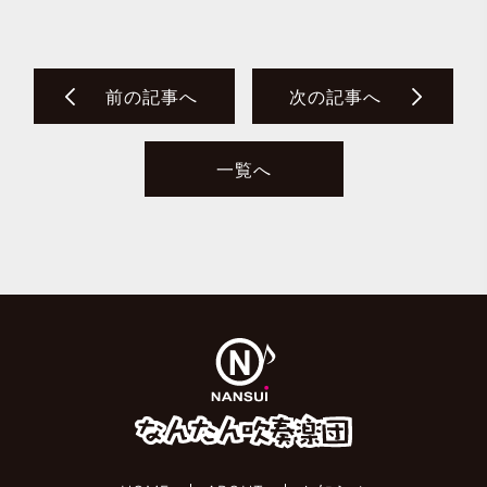
前の記事へ
次の記事へ
一覧へ