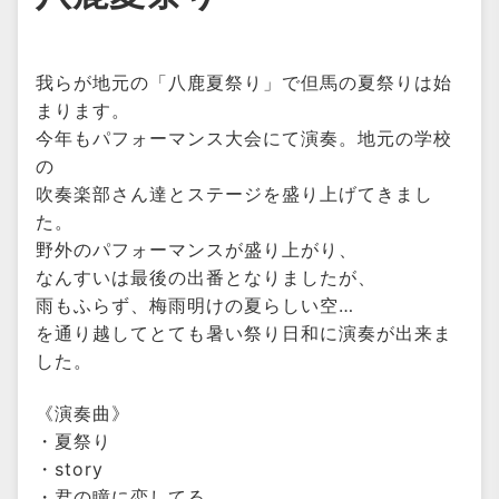
我らが地元の「八鹿夏祭り」で但馬の夏祭りは始
まります。
今年もパフォーマンス大会にて演奏。地元の学校
の
吹奏楽部さん達とステージを盛り上げてきまし
た。
野外のパフォーマンスが盛り上がり、
なんすいは最後の出番となりましたが、
雨もふらず、梅雨明けの夏らしい空…
を通り越してとても暑い祭り日和に演奏が出来ま
した。
《演奏曲》
・夏祭り
・story
・君の瞳に恋してる