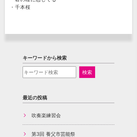
・千本桜
キーワードから検索
最近の投稿
吹奏楽練習会
第3回 養父市芸能祭