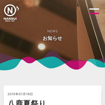
NEWS
お知らせ
2015年07月19日
八鹿夏祭り