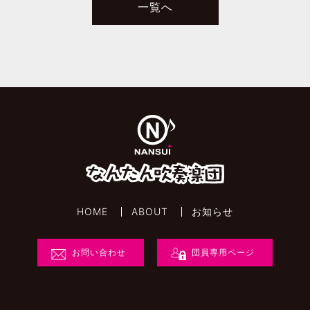
一覧へ
HOME
ABOUT
お知らせ
お問い合わせ
団員専用ページ