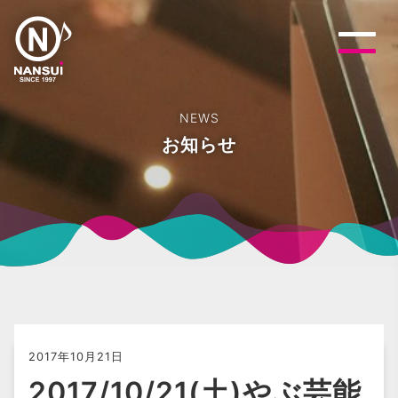
NEWS
お知らせ
2017年10月21日
2017/10/21(土)やぶ芸能