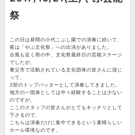
祭
この日は昼間の小代こぶし園での演奏に続いて、
夜は「やぶ文化祭」への出演がありました。
台風も近く雨の中、文化祭最終日の芸能ステージ
でしたが、
養父市で活動されている文化団体の皆さんに混じ
って、
2部のトップバッターとして演奏してきました。
地方の一団体としては中々経験することは少ない
のですが、
ここのスタッフの皆さんがとてもキッチリとして
下さるので、
こちらは演奏だけに集中できるという素晴らしい
ホール環境なのです。