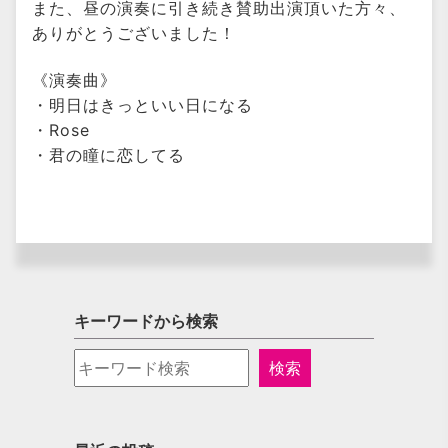
また、昼の演奏に引き続き賛助出演頂いた方々、
ありがとうございました！
《演奏曲》
・明日はきっといい日になる
・Rose
・君の瞳に恋してる
キーワードから検索