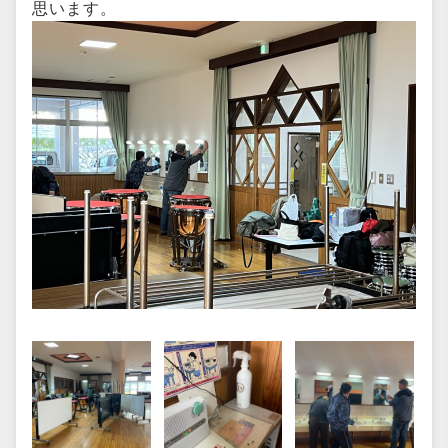
思います。