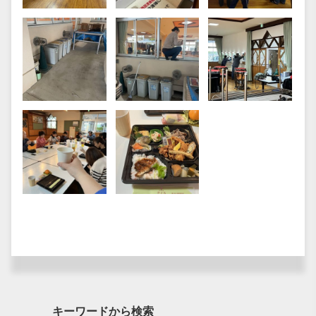
キーワードから検索