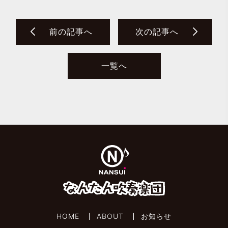
前の記事へ
次の記事へ
一覧へ
HOME
ABOUT
お知らせ