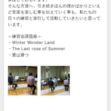
そんな方達へ、引き続きほんの僅かばかりといえ
ど音楽を楽しむ事を伝えていく事も、私たちの
日々の練習と並行して活動していきたいと思って
います。
＜練習会課題曲＞
・Winter Wonder Land
・The Last rose of Summer
・愛は勝つ