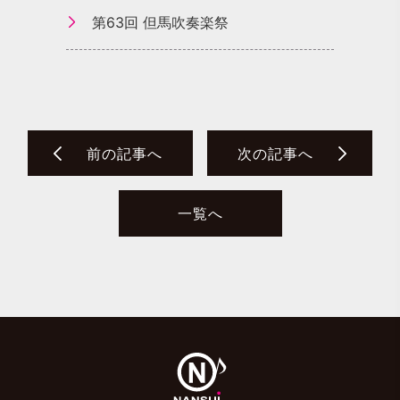
第63回 但馬吹奏楽祭
前の記事へ
次の記事へ
一覧へ