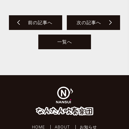
前の記事へ
次の記事へ
一覧へ
HOME
ABOUT
お知らせ