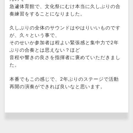
急遽体育館で、文化祭にむけ本当に久しぶりの合
奏練習をすることになりました。
久しぶりの全体のサウンドはやはりいいものです
が、久々という事で、
そのせいか参加者は程よい緊張感と集中力で2年
ぶりの合奏とは思えない？ほど
音程や響きの良さを指揮者に褒めていただきまし
た。
本番でもこの感じで、2年ぶりのステージで活動
再開の演奏ができれば良いなと思います。