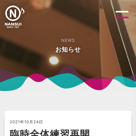
NEWS
お知らせ
2021年10月24日
臨時全体練習再開