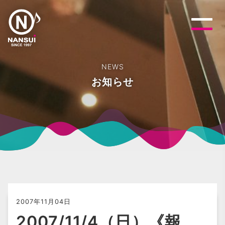
NEWS
お知らせ
2007年11月04日
2007/11/4（日）《報