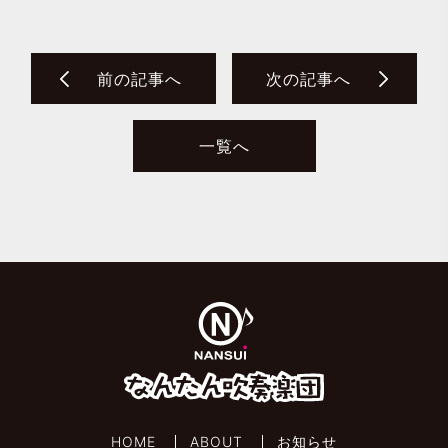
前の記事へ
次の記事へ
一覧へ
HOME
ABOUT
お知らせ