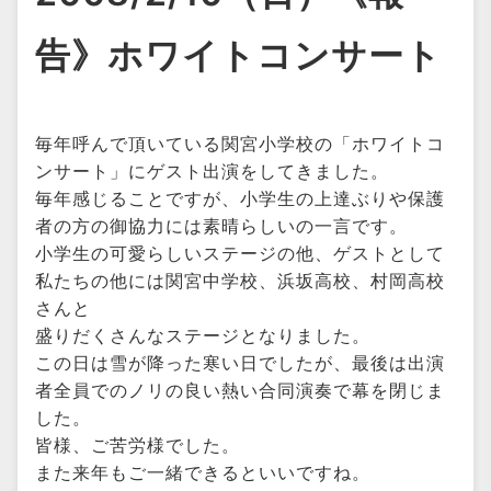
告》ホワイトコンサート
毎年呼んで頂いている関宮小学校の「ホワイトコ
ンサート」にゲスト出演をしてきました。
毎年感じることですが、小学生の上達ぶりや保護
者の方の御協力には素晴らしいの一言です。
小学生の可愛らしいステージの他、ゲストとして
私たちの他には関宮中学校、浜坂高校、村岡高校
さんと
盛りだくさんなステージとなりました。
この日は雪が降った寒い日でしたが、最後は出演
者全員でのノリの良い熱い合同演奏で幕を閉じま
した。
皆様、ご苦労様でした。
また来年もご一緒できるといいですね。