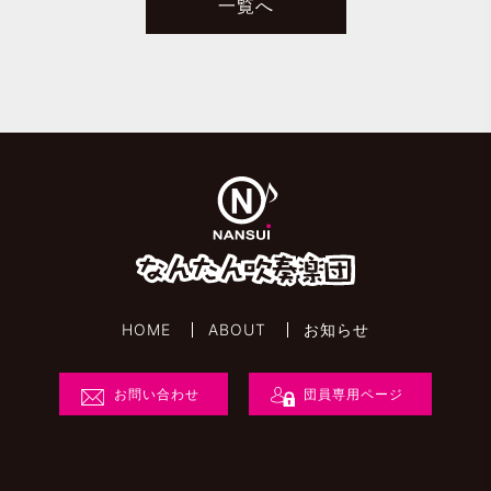
一覧へ
HOME
ABOUT
お知らせ
お問い合わせ
団員専用ページ