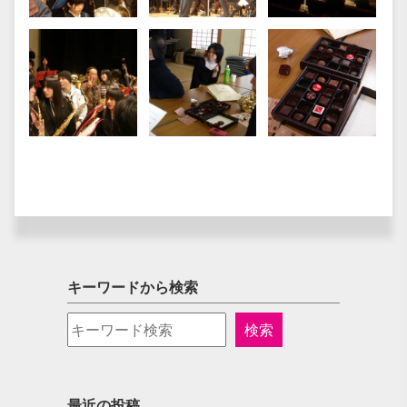
キーワードから検索
最近の投稿