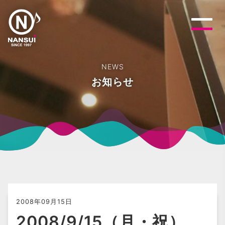
NEWS
お知らせ
2008年09月15日
2008/9/15（月・祝）