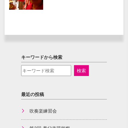
キーワードから検索
最近の投稿
吹奏楽練習会