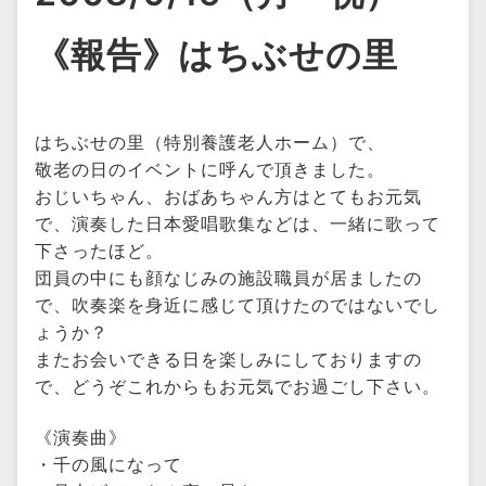
《報告》はちぶせの里
はちぶせの里（特別養護老人ホーム）で、
敬老の日のイベントに呼んで頂きました。
おじいちゃん、おばあちゃん方はとてもお元気
で、演奏した日本愛唱歌集などは、一緒に歌って
下さったほど。
団員の中にも顔なじみの施設職員が居ましたの
で、吹奏楽を身近に感じて頂けたのではないでし
ょうか？
またお会いできる日を楽しみにしておりますの
で、どうぞこれからもお元気でお過ごし下さい。
《演奏曲》
・千の風になって