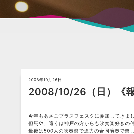
2008年10月26日
2008/10/26（日
今年もあさごブラスフェスタに参加してきま
但馬や、遠くは神戸の方からも吹奏楽好きの
最後は500人の吹奏楽で迫力の合同演奏で楽