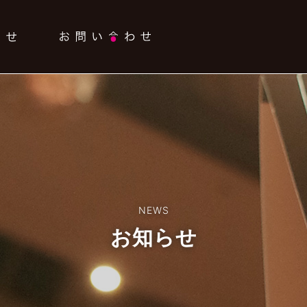
NEWS
お知らせ