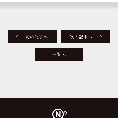
前の記事へ
次の記事へ
一覧へ