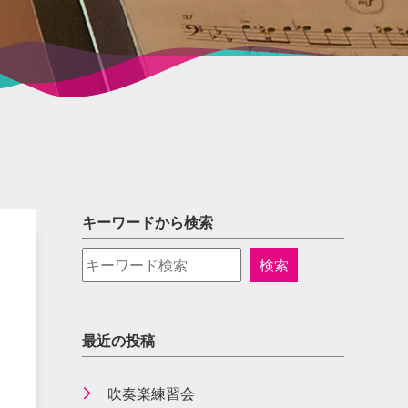
キーワードから検索
最近の投稿
吹奏楽練習会