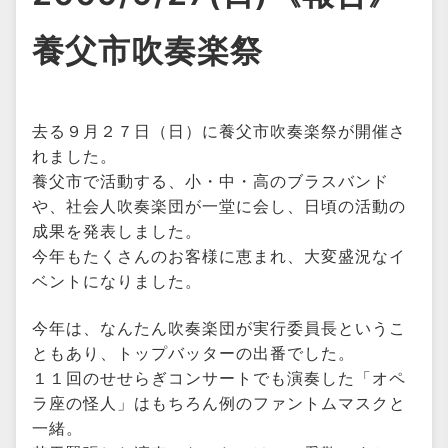
養父市吹奏楽祭
去る９月２７日（日）に養父市吹奏楽祭が開催さ
れました。
養父市で活動する、小・中・高のブラスバンド
や、社会人吹奏楽団が一堂に会し、日頃の活動の
成果を発表しました。
今年もたくさんのお客様に恵まれ、大変盛況なイ
ベントになりました。
今年は、なんたん吹奏楽団が実行委員長というこ
ともあり、トップバッターの出番でした。
１１回のせせらぎコンサートでも演奏した「オペ
ラ座の怪人」はもちろん例のファントムマスクと
一緒。