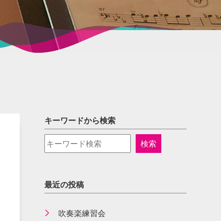
キーワードから検索
最近の投稿
吹奏楽練習会