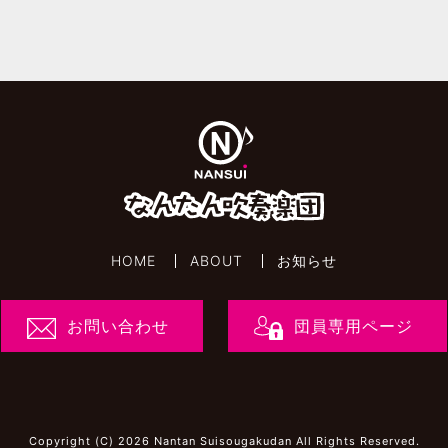
HOME
ABOUT
お知らせ
お問い合わせ
団員専用ページ
Copyright (C) 2026 Nantan Suisougakudan All Rights Reserved.