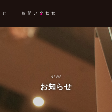
NEWS
お知らせ