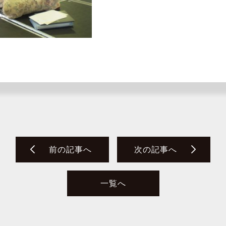
前の記事へ
次の記事へ
一覧へ