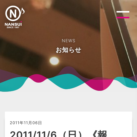
NEWS
お知らせ
2011年11月06日
2011/11/6（日）《報