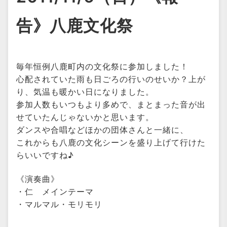
告》八鹿文化祭
毎年恒例八鹿町内の文化祭に参加しました！
心配されていた雨も日ごろの行いのせいか？上が
り、気温も暖かい日になりました。
参加人数もいつもより多めで、まとまった音が出
せていたんじゃないかと思います。
ダンスや合唱などほかの団体さんと一緒に、
これからも八鹿の文化シーンを盛り上げて行けた
らいいですね♪
《演奏曲》
・仁 メインテーマ
・マルマル・モリモリ