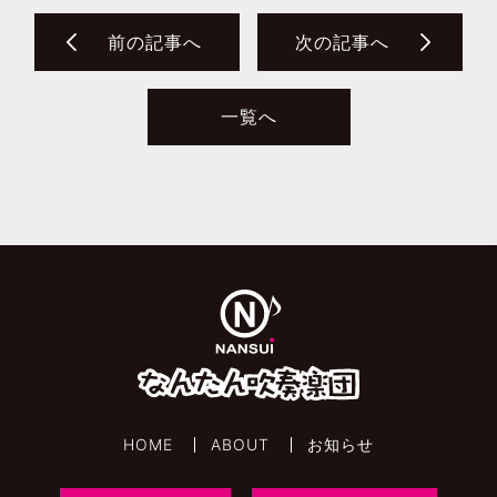
前の記事へ
次の記事へ
一覧へ
HOME
ABOUT
お知らせ