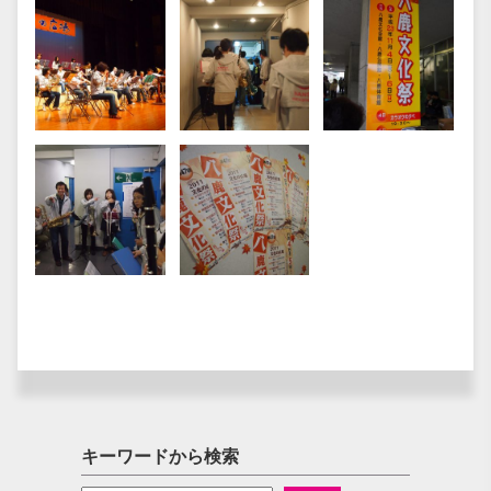
キーワードから検索