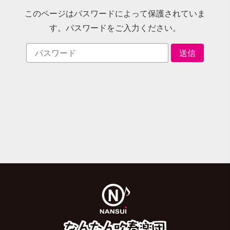
このページはパスワードによって保護されていま
す。
パスワードをご入力ください。