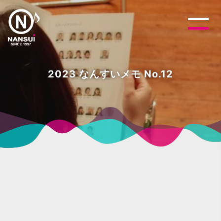
2023 なんすいメモ No.12